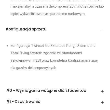
maksymalnym czasem dekompresji 25 minut z równie lub
lepiej wykwalifikowanym partnerem nurkowym.
Konfiguracja sprzętu
konfiguracja Twinset lub Extended Range Sidemount
Total Diving System zgodnie ze standardami
szkoleniowymi SSI oraz kompletna konfiguracja stage
dla gazów dekompresyjnych.
#0 - Wymagania wstępne dla studentów
#1 - Czas trwania