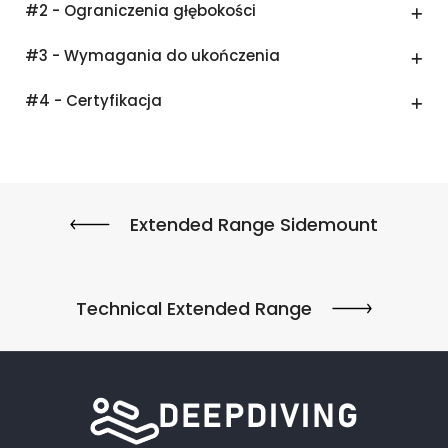
#2 - Ograniczenia głębokości
#3 - Wymagania do ukończenia
#4 - Certyfikacja
Extended Range Sidemount
Technical Extended Range