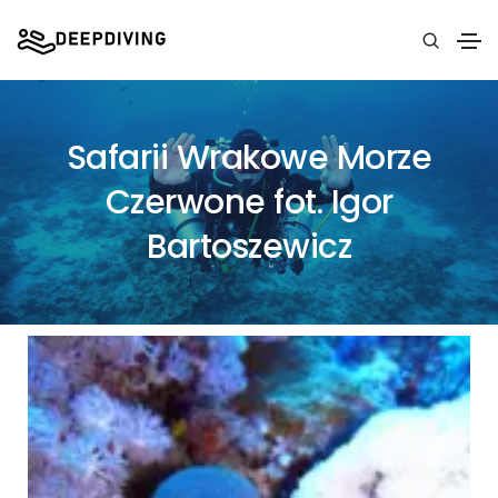
Safarii Wrakowe Morze
Czerwone fot. Igor
Bartoszewicz