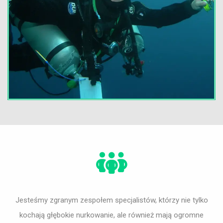
Jesteśmy zgranym zespołem specjalistów, którzy nie tylko
kochają głębokie nurkowanie, ale również mają ogromne