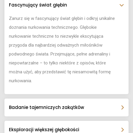
Fascynujący świat głębin
Zanurz się w fascynujący świat głębin i odkryj unikalne
doznania nurkowania technicznego. Głębokie
nurkowanie techniczne to niezwykle ekscytująca
przygoda dla najbardziej odważnych miłośników
podwodnego świata. Przejmujące, pełne adrenaliny i
niepowtarzalne – to tylko niektóre z opisów, które
można użyć, aby przedstawić tę niesamowitą formę
nurkowania.
Badanie tajemniczych zakątków
Eksploracji większej głębokości