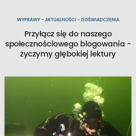
WYPRAWY - AKTUALNOŚCI - DOŚWIADCZENIA
Przyłącz się do naszego
społecznościowego blogowania -
życzymy głębokiej lektury