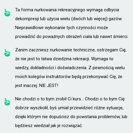
Ta forma nurkowania rekreacyjnego wymaga odbycia
dekompresji lub użycia wielu (dwóch lub więcej) gazów.
Nieprawidłowe wykonanie tych czynności może
prowadzić do poważnych obrażeń ciała lub nawet śmierci.
Zanim zaczniesz nurkowanie techniczne, ostrzegam Cię,
że nie jest to łatwa dziedzina rekreacji. Wymaga to
wiedzy, dokładności i doświadczenia. Z pewnością wielu
moich kolegów instruktorów będą przekonywać Cię, że
jest inaczej. NIE JEST!
Nie chodzi o to bym zrobił Ci kurs... Chodzi o to bym Cię
dobrze wyszkolił, byś umiał przewidzieć różne sytuacje,
dzięki którym nie dopuścisz do powstania problemów, lub
będziesz wiedział jak je rozwiązać.