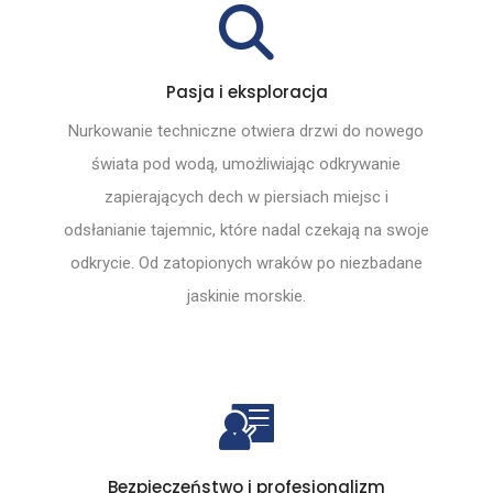
Pasja i eksploracja
Nurkowanie techniczne otwiera drzwi do nowego
świata pod wodą, umożliwiając odkrywanie
zapierających dech w piersiach miejsc i
odsłanianie tajemnic, które nadal czekają na swoje
odkrycie. Od zatopionych wraków po niezbadane
jaskinie morskie.
Bezpieczeństwo i profesjonalizm