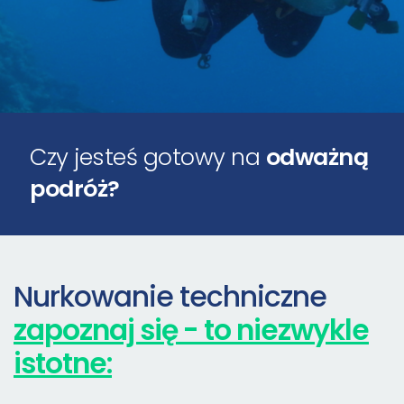
Czy jesteś gotowy na
odważną
podróż?
Nurkowanie techniczne
zapoznaj się - to niezwykle
istotne: