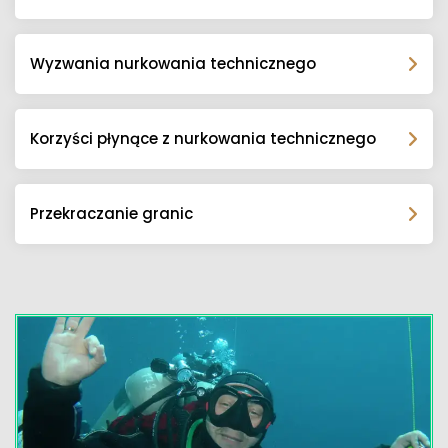
Wyzwania nurkowania technicznego
Korzyści płynące z nurkowania technicznego
Przekraczanie granic