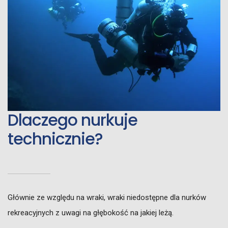
Dlaczego nurkuje
technicznie?
Głównie ze względu na wraki, wraki niedostępne dla nurków
rekreacyjnych z uwagi na głębokość na jakiej leżą.