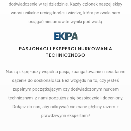
doświadczenie w tej dziedzinie. Każdy członek naszej ekipy
wnosi unikalne umiejętności i wiedzę, która pozwala nam
osiągać niesamowite wyniki pod wodą.
EKIPA
PASJONACI I EKSPERCI NURKOWANIA
TECHNICZNEGO
Naszą ekipę łączy wspólna pasja, zaangażowanie i nieustanne
dążenie do doskonałości. Bez względu na to, czy jesteś
zupełnym początkującym czy doświadczonym nurkiem
technicznym, z nami poczujesz się bezpiecznie i doceniony.
Dołącz do nas, aby odkrywać nieznane głębiny razem z
prawdziwymi ekspertami!