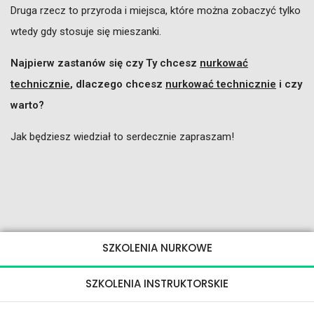
Druga rzecz to przyroda i miejsca, które można zobaczyć tylko
wtedy gdy stosuje się mieszanki.
Najpierw zastanów się czy Ty chcesz
nurkować
technicznie
, dlaczego chcesz
nurkować technicznie
i czy
warto?
Jak będziesz wiedział to serdecznie zapraszam!
SZKOLENIA NURKOWE
SZKOLENIA INSTRUKTORSKIE