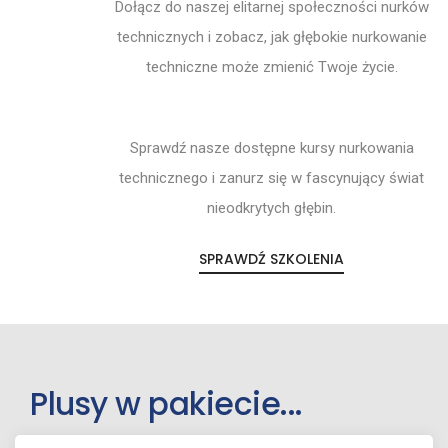
Dołącz do naszej elitarnej społeczności nurków
technicznych i zobacz, jak głębokie nurkowanie
techniczne może zmienić Twoje życie.
Sprawdź nasze dostępne kursy nurkowania
technicznego i zanurz się w fascynujący świat
nieodkrytych głębin.
SPRAWDŹ SZKOLENIA
Plusy w pakiecie...