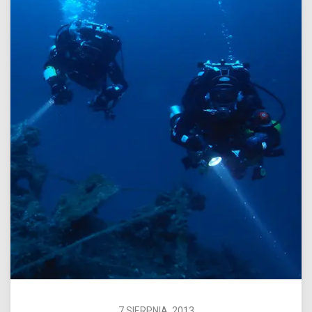
7 SIERPNIA, 2013