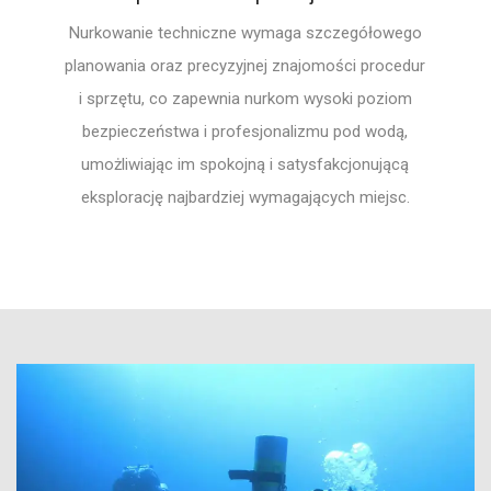
Nurkowanie techniczne wymaga szczegółowego
planowania oraz precyzyjnej znajomości procedur
i sprzętu, co zapewnia nurkom wysoki poziom
bezpieczeństwa i profesjonalizmu pod wodą,
umożliwiając im spokojną i satysfakcjonującą
eksplorację najbardziej wymagających miejsc.