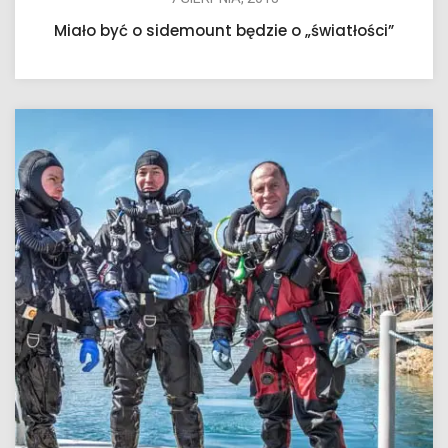
Miało być o sidemount będzie o „światłości”