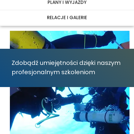
PLANY I WYJAZDY
RELACJE I GALERIE
Zdobądź umiejętności dzięki naszym
profesjonalnym szkoleniom