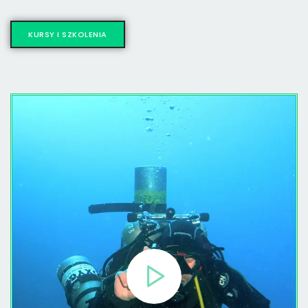
KURSY I SZKOLENIA