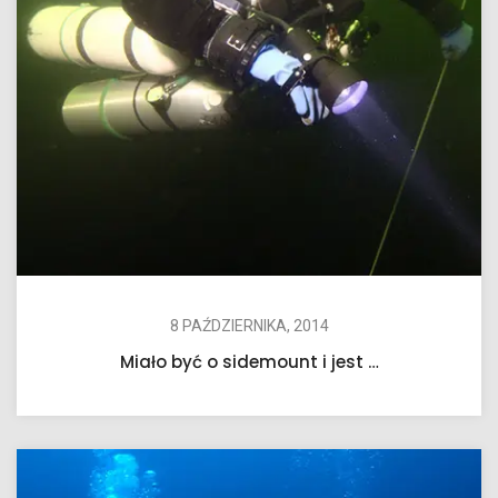
8 PAŹDZIERNIKA, 2014
Miało być o sidemount i jest …