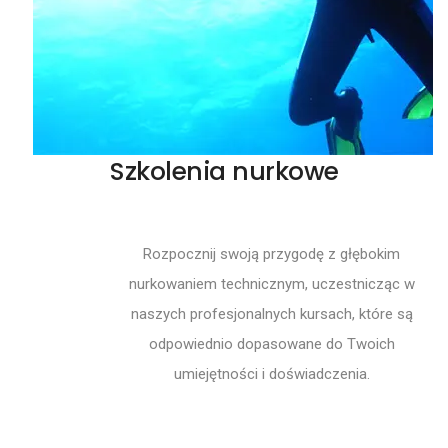
Szkolenia nurkowe
Rozpocznij swoją przygodę z głębokim
nurkowaniem technicznym, uczestnicząc w
naszych profesjonalnych kursach, które są
odpowiednio dopasowane do Twoich
umiejętności i doświadczenia.